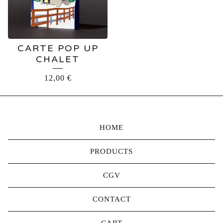
CARTE POP UP
CHALET
12,00
€
HOME
PRODUCTS
CGV
CONTACT