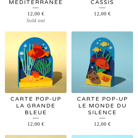
MÉDITERRANÉE
CASSIS
12,00
€
12,00
€
Sold out
CARTE POP-UP
CARTE POP-UP
LA GRANDE
LE MONDE DU
BLEUE
SILENCE
12,00
€
12,00
€