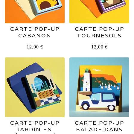
CARTE POP-UP
CARTE POP-UP
CABANON
TOURNESOLS
12,00
€
12,00
€
CARTE POP-UP
CARTE POP-UP
JARDIN EN
BALADE DANS