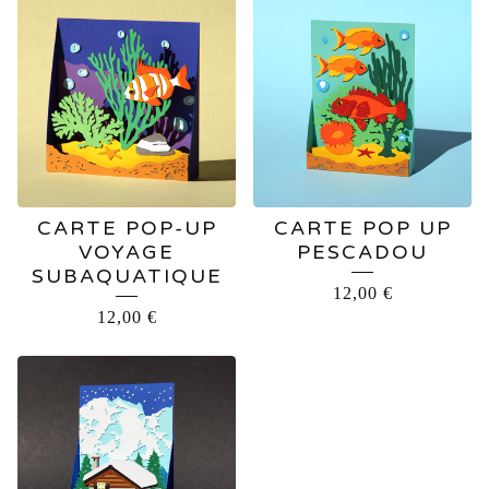
CARTE POP-UP
CARTE POP UP
VOYAGE
PESCADOU
SUBAQUATIQUE
12,00
€
12,00
€