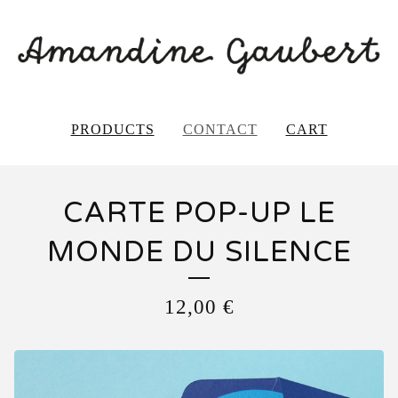
PRODUCTS
CONTACT
CART
CARTE POP-UP LE
MONDE DU SILENCE
12,00
€