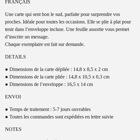
FRANÇAIS
Une carte qui sent bon le sud, parfaite pour surprendre vos
proches. Idéale pour toutes les occasions. Elle se plie à plat pour
tenir dans l’enveloppe incluse. Une feuille assortie vous permet
d’inscrire un message.
Chaque exemplaire est fait sur demande.
DETAILS
● Dimensions de la carte dépliée : 14,8 x 8,5 x 2 cm
● Dimensions de la carte pliée : 14,8 x 10,5 x 0,3 cm
● Dimensions de l’enveloppe : 16,5 x 14 cm
ENVOI
● Temps de traitement : 5-7 jours ouvrables
● Toutes les commandes sont expédiées en lettre suivie
NOTES