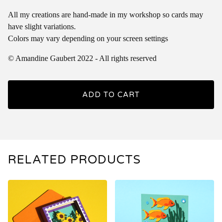
All my creations are hand-made in my workshop so cards may
have slight variations.
Colors may vary depending on your screen settings
© Amandine Gaubert 2022 - All rights reserved
ADD TO CART
RELATED PRODUCTS