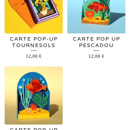
CARTE POP-UP
CARTE POP UP
TOURNESOLS
PESCADOU
12,00
€
12,00
€